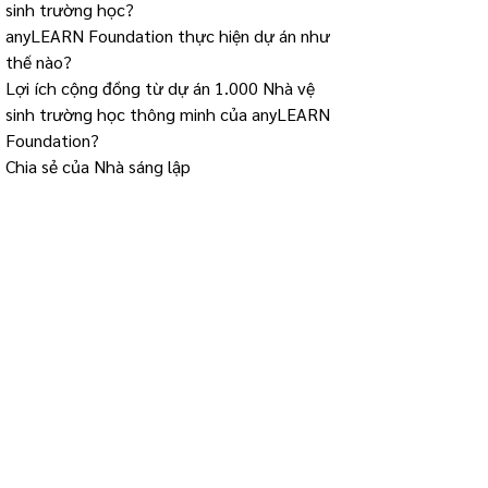
sinh trường học?
anyLEARN Foundation thực hiện dự án như
thế nào?
Lợi ích cộng đồng từ dự án 1.000 Nhà vệ
sinh trường học thông minh của anyLEARN
Foundation?
Chia sẻ của Nhà sáng lập