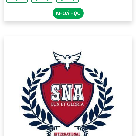
KHOÁ HỌC