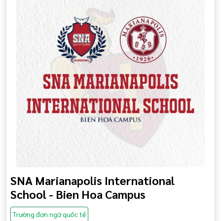
SNA Marianapolis International
School - Bien Hoa Campus
Trường đơn ngữ quốc tế