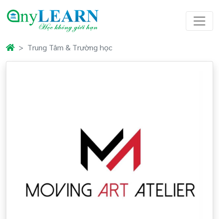
Trung Tâm & Trường học