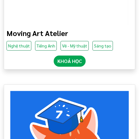
Moving Art Atelier
Nghệ thuật
Tiếng Anh
Vẽ - Mỹ thuật
Sáng tạo
KHOÁ HỌC