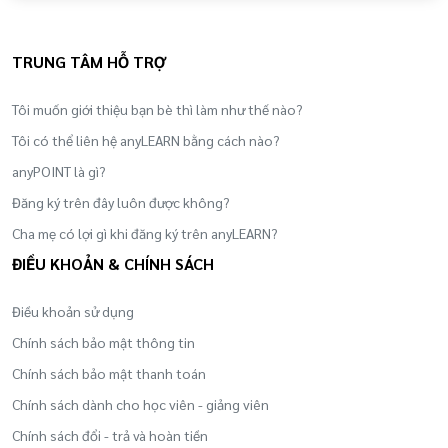
TRUNG TÂM HỖ TRỢ
Tôi muốn giới thiệu bạn bè thì làm như thế nào?
Tôi có thể liên hệ anyLEARN bằng cách nào?
anyPOINT là gì?
Đăng ký trên đây luôn được không?
Cha mẹ có lợi gì khi đăng ký trên anyLEARN?
ĐIỀU KHOẢN & CHÍNH SÁCH
Điều khoản sử dụng
Chính sách bảo mật thông tin
Chính sách bảo mật thanh toán
Chính sách dành cho học viên - giảng viên
Chính sách đổi - trả và hoàn tiền