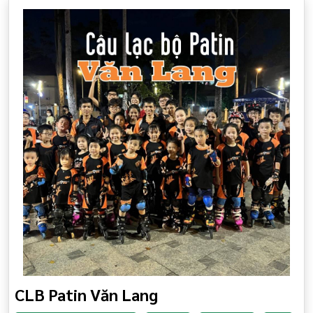
CLB Patin Văn Lang