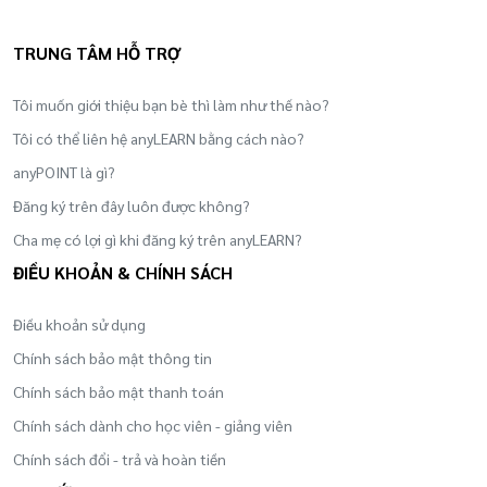
TRUNG TÂM HỖ TRỢ
Tôi muốn giới thiệu bạn bè thì làm như thế nào?
Tôi có thể liên hệ anyLEARN bằng cách nào?
anyPOINT là gì?
Đăng ký trên đây luôn được không?
Cha mẹ có lợi gì khi đăng ký trên anyLEARN?
ĐIỀU KHOẢN & CHÍNH SÁCH
Điều khoản sử dụng
Chính sách bảo mật thông tin
Chính sách bảo mật thanh toán
Chính sách dành cho học viên - giảng viên
Chính sách đổi - trả và hoàn tiền