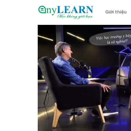
Giới thiệu