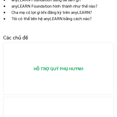
anyLEARN Foundation hình thành như thế nào?
Cha mẹ có lợi gì khi đăng ký trên anyLEARN?
Tôi có thể liên hệ anyLEARN bằng cách nào?
Các chủ đề
HỖ TRỢ QUÝ PHỤ HUYNH